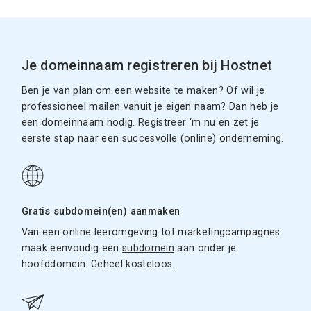
Je domeinnaam registreren bij Hostnet
Ben je van plan om een website te maken? Of wil je
professioneel mailen vanuit je eigen naam? Dan heb je
een domeinnaam nodig. Registreer ‘m nu en zet je
eerste stap naar een succesvolle (online) onderneming.
Gratis subdomein(en) aanmaken
Van een online leeromgeving tot marketingcampagnes:
maak eenvoudig een
subdomein
aan onder je
hoofddomein. Geheel kosteloos.