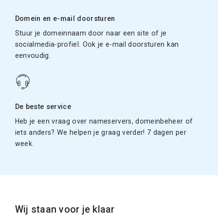
Domein en e-mail doorsturen
Stuur je domeinnaam door naar een site of je
socialmedia-profiel. Ook je e-mail doorsturen kan
eenvoudig.
De beste service
Heb je een vraag over nameservers, domeinbeheer of
iets anders? We helpen je graag verder! 7 dagen per
week.
Wij staan voor je klaar