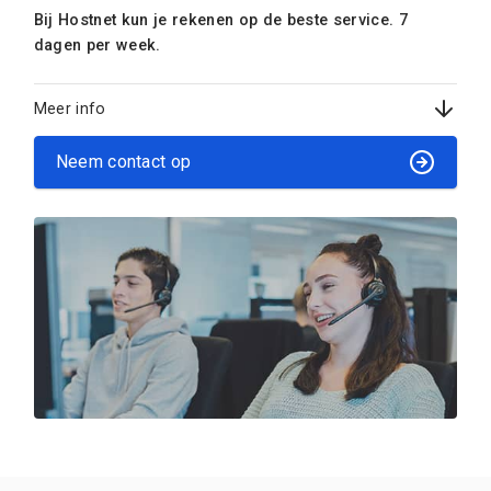
Bij Hostnet kun je rekenen op de beste service. 7
dagen per week.
Meer info
Neem contact op