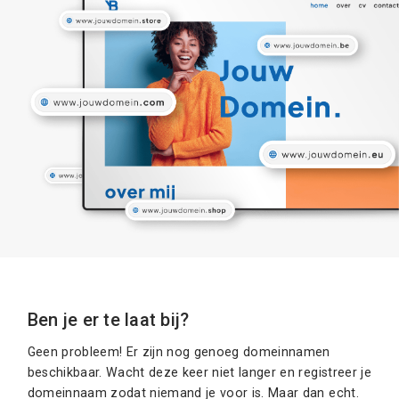
Ben je er te laat bij?
Geen probleem! Er zijn nog genoeg domeinnamen
beschikbaar. Wacht deze keer niet langer en registreer je
domeinnaam zodat niemand je voor is. Maar dan echt.